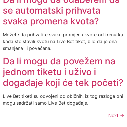
se automatski prihvata
svaka promena kvota?
Možete da prihvatite svaku promjenu kvote od trenutka
kada ste stavili kvotu na Live Bet tiket, bilo da je ona
smanjena ili povećana.
Da li mogu da povežem na
jednom tiketu i uživo i
događaje koji će tek početi?
Live Bet tiketi su odvojeni od običnih, iz tog razloga oni
mogu sadržati samo Live Bet događaje.
Next
→