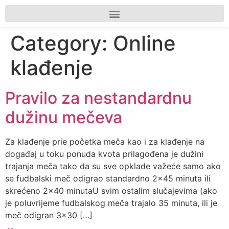
Category:
Online
klađenje
Pravilo za nestandardnu
dužinu mečeva
Za klađenje prie početka meča kao i za klađenje na
događaj u toku ponuda kvota prilagođena je dužini
trajanja meča tako da su sve opklade važeće samo ako
se fudbalski meč odigrao standardno 2×45 minuta ili
skrećeno 2×40 minutaU svim ostalim slučajevima (ako
je poluvrijeme fudbalskog meča trajalo 35 minuta, ili je
meč odigran 3×30 […]