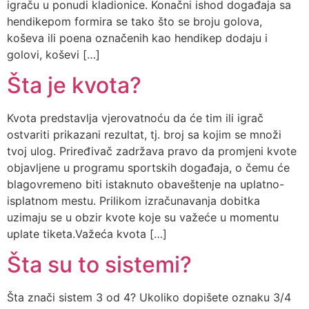
igraču u ponudi kladionice. Konačni ishod događaja sa
hendikepom formira se tako što se broju golova,
koševa ili poena označenih kao hendikep dodaju i
golovi, koševi […]
Šta je kvota?
Kvota predstavlja vjerovatnoću da će tim ili igrač
ostvariti prikazani rezultat, tj. broj sa kojim se množi
tvoj ulog. Priređivač zadržava pravo da promjeni kvote
objavljene u programu sportskih događaja, o čemu će
blagovremeno biti istaknuto obaveštenje na uplatno-
isplatnom mestu. Prilikom izračunavanja dobitka
uzimaju se u obzir kvote koje su važeće u momentu
uplate tiketa.Važeća kvota […]
Šta su to sistemi?
Šta znači sistem 3 od 4? Ukoliko dopišete oznaku 3/4