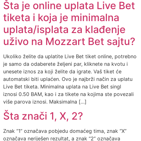
Šta je online uplata Live Bet
tiketa i koja je minimalna
uplata/isplata za klađenje
uživo na Mozzart Bet sajtu?
Ukoliko želite da uplatite Live Bet tiket online, potrebno
je samo da odaberete željeni par, kliknete na kvotu i
unesete iznos za koji želite da igrate. Vaš tiket će
automatski biti uplaćen. Ovo je najbrži način za uplatu
Live Bet tiketa. Minimalna uplata na Live Bet singl
iznosi 0.50 BAM, kao i za tikete na kojima ste povezali
više parova iznosi. Maksimalna […]
Šta znači 1, X, 2?
Znak “1” označava pobjedu domaćeg tima, znak “X”
označava neriješen rezultat, a znak “2” označava