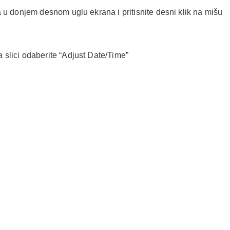
a u donjem desnom uglu ekrana i pritisnite desni klik na mišu
 slici odaberite “Adjust Date/Time”