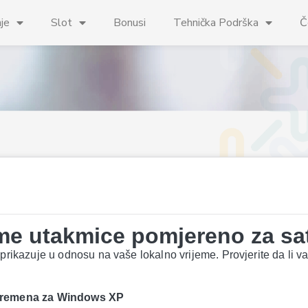
je
Slot
Bonusi
Tehnička Podrška
Č
eme utakmice pomjereno za s
rikazuje u odnosu na vaše lokalno vrijeme. Provjerite da li va
vremena za Windows XP