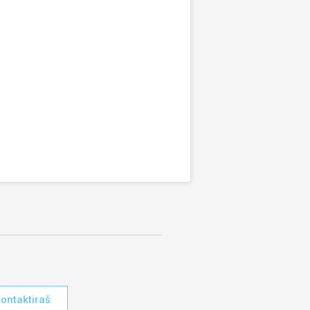
kontaktiraš