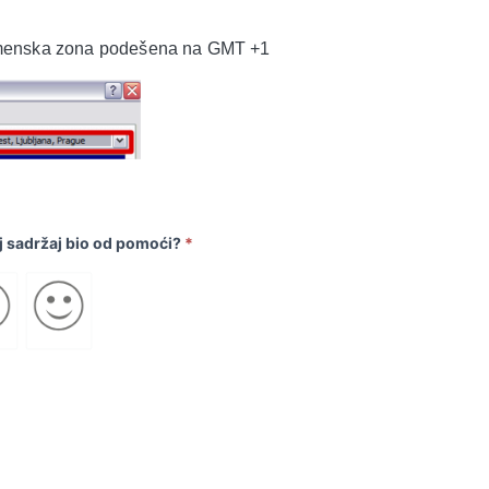
vremenska zona podešena na GMT +1
aj sadržaj bio od pomoći?
*