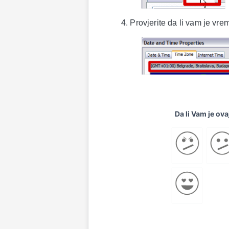
4. Provjerite da li vam je 
Post
Da li Vam je ov
Anketa