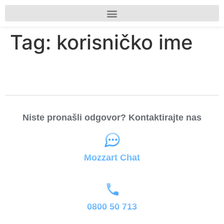
Tag:
korisničko ime
Niste pronašli odgovor? Kontaktirajte nas
Mozzart Chat
0800 50 713