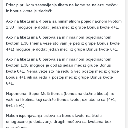
Princip prilikom sastavljanja tiketa na kome se nalaze mečevi
iz bonus kvote je sledeći:
Ako na tiketu ima 4 para sa minimalnom pojedinačnom kvotom
1.30 , moguće je dodati jedan meč iz grupe Bonus kvote 4+1.
Ako na tiketu ima 6 parova sa minimalnom pojedinačnom
kvotom 1.30 (nema veze što vam je peti iz grupe Bonus kvote
4+1) moguće je dodati jedan meč iz grupe Bonus kvote 6+1.
Ako na tiketu ima 8 parova sa minimalnom pojedinačnom
kvotom 1.30 moguće je dodati jedan meč iz grupe Bonus
kvote 8+1. Nema veze što na redu 5 već postoji meč iz grupe
Bonus 4+1 i/ili na redu 7 postoji meč iz grupe Bonus kvote
6+1.
Napomena: Super Multi Bonus (bonus na dužinu tiketa) ne
važi na tiketima koji sadrže Bonus kvote, označene sa (4+1,
6+1 i 8+1).
Nakon ispunjavanja uslova za Bonus kvote na tiketu
omogućeno je dodavanje drugih mečeva sa kvotama bez
ograničenja.