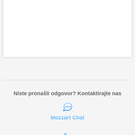
Niste pronašli odgovor? Kontaktirajte nas
Mozzart Chat