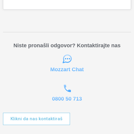
Niste pronašli odgovor? Kontaktirajte nas
Mozzart Chat
0800 50 713
Klikni da nas kontaktiraš