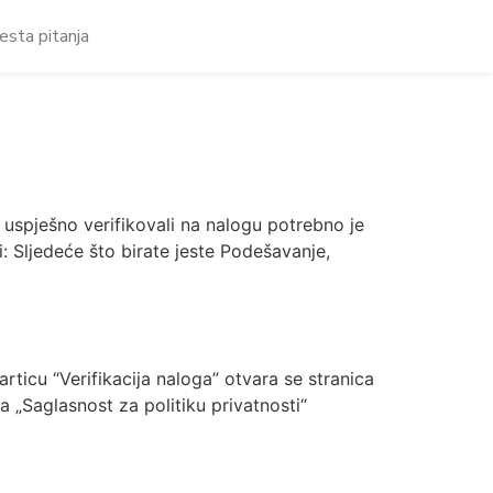
esta pitanja
a uspješno verifikovali na nalogu potrebno je
: Sljedeće što birate jeste Podešavanje,
]
articu “Verifikacija naloga” otvara se stranica
 „Saglasnost za politiku privatnosti“